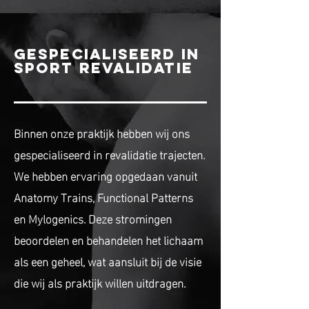
GESPECIALISEERD IN
SPORT REVALIDATIE
Binnen onze praktijk hebben wij ons
gespecialiseerd in revalidatie trajecten.
We hebben ervaring opgedaan vanuit
Anatomy Trains, Functional Patterns
en Mylogenics. Deze stromingen
beoordelen en behandelen het lichaam
als een geheel, wat aansluit bij de visie
die wij als praktijk willen uitdragen.