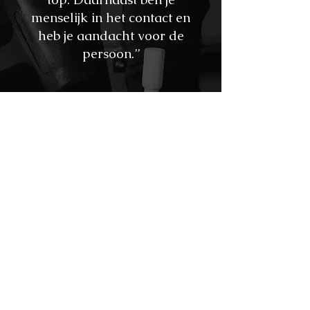
menselijk in het contact en
heb je aandacht voor de
persoon.”